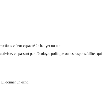
eractions et leur capacité à changer ou non.
tiviste, en passant par l’écologie politique ou les responsabilités qui
 lui donner un écho.