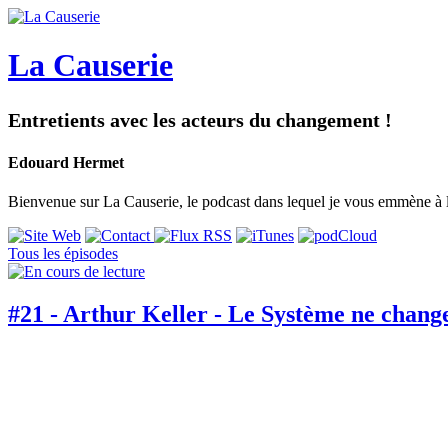
La Causerie
Entretients avec les acteurs du changement !
Edouard Hermet
Bienvenue sur La Causerie, le podcast dans lequel je vous emmène à la
Tous les épisodes
#21 - Arthur Keller - Le Système ne chang