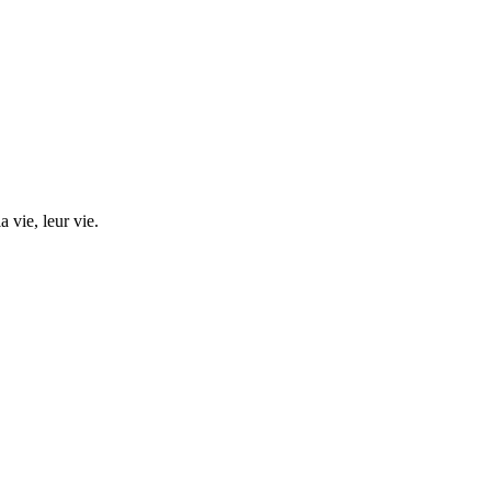
 vie, leur vie.