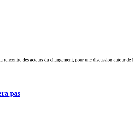
 rencontre des acteurs du changement, pour une discussion autour de la
era pas